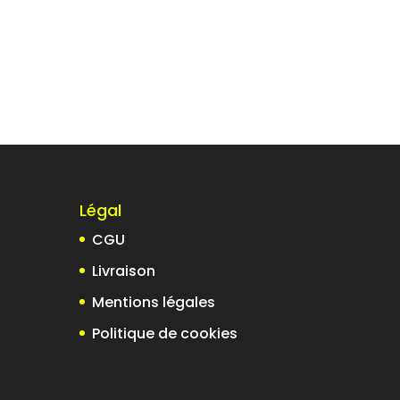
Légal
CGU
Livraison
t
Mentions légales
Politique de cookies