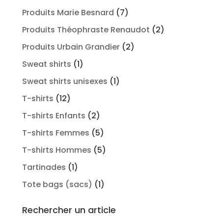
Produits Marie Besnard
(7)
Produits Théophraste Renaudot
(2)
Produits Urbain Grandier
(2)
Sweat shirts
(1)
Sweat shirts unisexes
(1)
T-shirts
(12)
T-shirts Enfants
(2)
T-shirts Femmes
(5)
T-shirts Hommes
(5)
Tartinades
(1)
Tote bags (sacs)
(1)
Rechercher un article