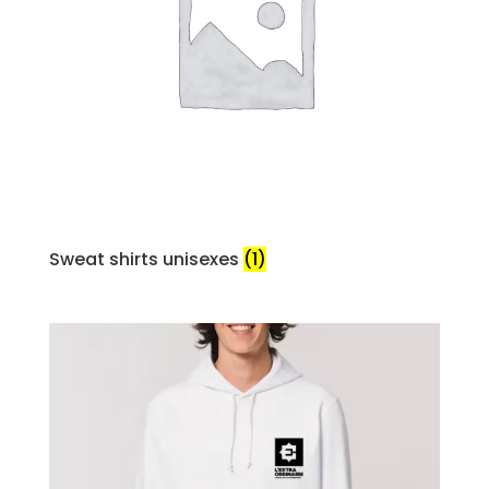
Sweat shirts unisexes
(1)