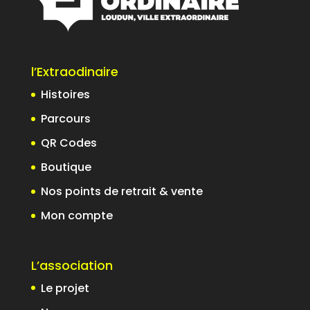
l’Extraodinaire
Histoires
Parcours
QR Codes
Boutique
Nos points de retrait & vente
Mon compte
L’association
Le projet