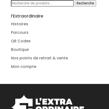
Recherche
Recherche
pour :
l’Extraordinaire
Histoires
Parcours
QR Codes
Boutique
Nos points de retrait & vente
Mon compte