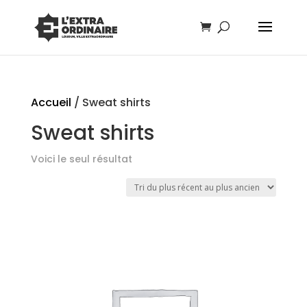
Accueil
/ Sweat shirts
Sweat shirts
Voici le seul résultat