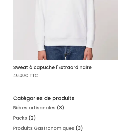
Sweat à capuche l`Extraordinaire
46,00
€
TTC
Catégories de produits
Bières artisanales
(3)
Packs
(2)
Produits Gastronomiques
(3)