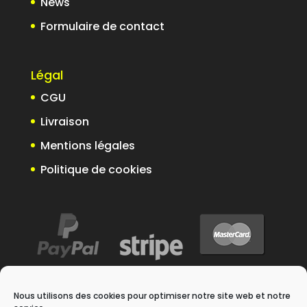
News
Formulaire de contact
Légal
CGU
Livraison
Mentions légales
Politique de cookies
Nous utilisons des cookies pour optimiser notre site web et notre