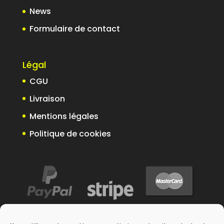
News
Formulaire de contact
Légal
CGU
Livraison
Mentions légales
Politique de cookies