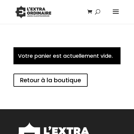
Votre panier est actuellement vide.
Retour à la boutique