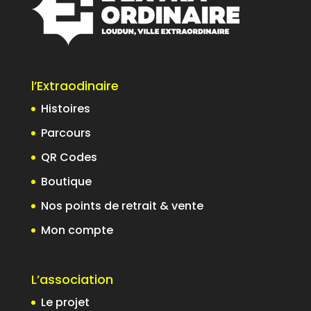
l’Extraodinaire
Histoires
Parcours
QR Codes
Boutique
Nos points de retrait & vente
Mon compte
L’association
Le projet