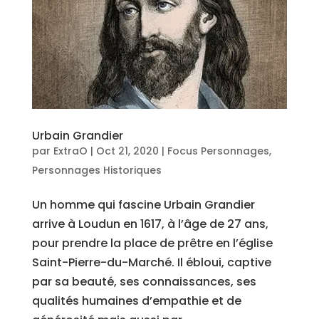
Urbain Grandier
par
ExtraO
|
Oct 21, 2020
|
Focus Personnages
,
Personnages Historiques
Un homme qui fascine Urbain Grandier
arrive à Loudun en 1617, à l’âge de 27 ans,
pour prendre la place de prêtre en l’église
Saint-Pierre-du-Marché. Il ébloui, captive
par sa beauté, ses connaissances, ses
qualités humaines d’empathie et de