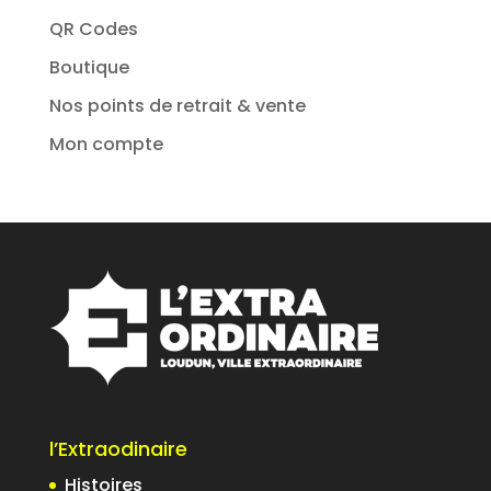
QR Codes
Boutique
Nos points de retrait & vente
Mon compte
l’Extraodinaire
Histoires