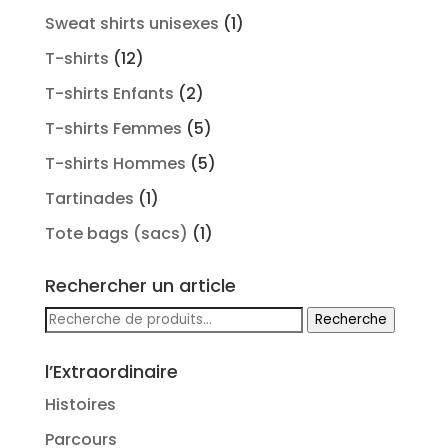
Sweat shirts unisexes
(1)
T-shirts
(12)
T-shirts Enfants
(2)
T-shirts Femmes
(5)
T-shirts Hommes
(5)
Tartinades
(1)
Tote bags (sacs)
(1)
Rechercher un article
Recherche
Recherche
pour :
l’Extraordinaire
Histoires
Parcours