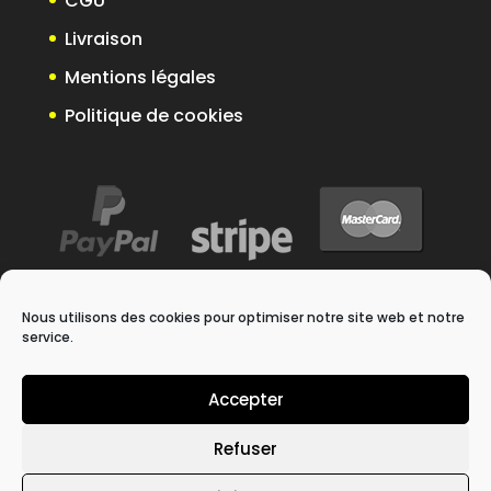
CGU
Livraison
Mentions légales
Politique de cookies
Nous utilisons des cookies pour optimiser notre site web et notre
service.
Accepter
Refuser