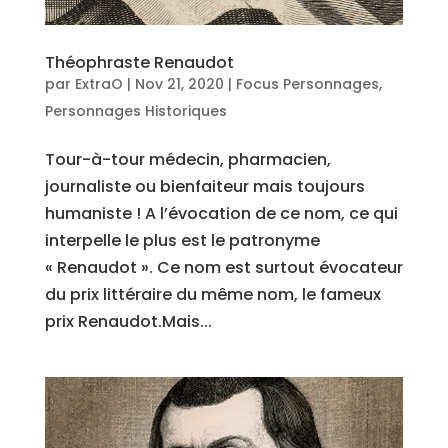
Théophraste Renaudot
par
ExtraO
|
Nov 21, 2020
|
Focus Personnages
,
Personnages Historiques
Tour-à-tour médecin, pharmacien,
journaliste ou bienfaiteur mais toujours
humaniste ! A l’évocation de ce nom, ce qui
interpelle le plus est le patronyme
« Renaudot ». Ce nom est surtout évocateur
du prix littéraire du même nom, le fameux
prix Renaudot.Mais...