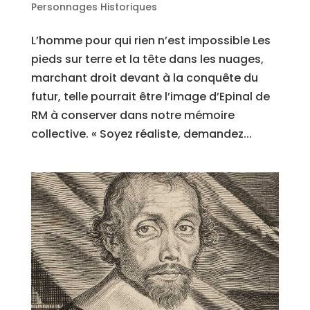
Personnages Historiques
L’homme pour qui rien n’est impossible Les
pieds sur terre et la tête dans les nuages,
marchant droit devant à la conquête du
futur, telle pourrait être l’image d’Epinal de
RM à conserver dans notre mémoire
collective. « Soyez réaliste, demandez...