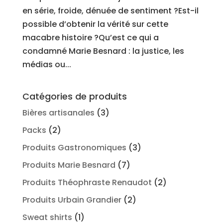
en série, froide, dénuée de sentiment ?Est-il
possible d’obtenir la vérité sur cette
macabre histoire ?Qu’est ce qui a
condamné Marie Besnard : la justice, les
médias ou...
Catégories de produits
Bières artisanales
(3)
Packs
(2)
Produits Gastronomiques
(3)
Produits Marie Besnard
(7)
Produits Théophraste Renaudot
(2)
Produits Urbain Grandier
(2)
Sweat shirts
(1)