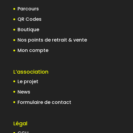
Parcours
QR Codes
Boutique
Nos points de retrait & vente
Mon compte
L’association
Le projet
News
Formulaire de contact
Légal